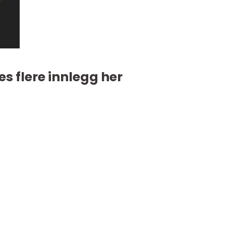
es flere innlegg her