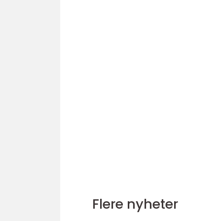
Flere nyheter