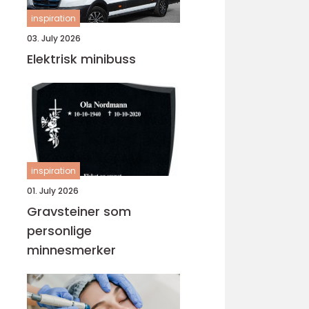
inspiration
03. July 2026
Elektrisk minibuss
inspiration
01. July 2026
Gravsteiner som
personlige
minnesmerker