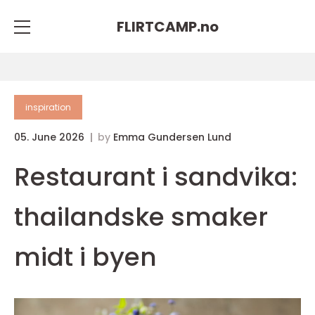
FLIRTCAMP.
no
inspiration
05. June 2026
by
Emma Gundersen Lund
Restaurant i sandvika:
thailandske smaker
midt i byen