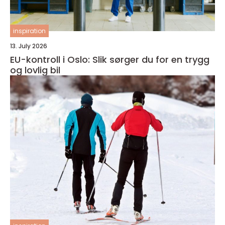
inspiration
13. July 2026
EU-kontroll i Oslo: Slik sørger du for en trygg
og lovlig bil