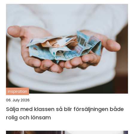
inspiration
06. July 2026
Sälja med klassen så blir försäljningen både
rolig och lönsam