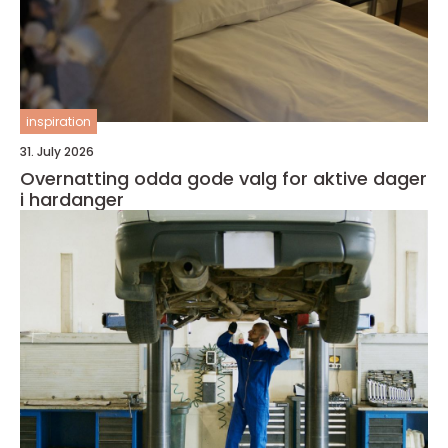
inspiration
31. July 2026
Overnatting odda gode valg for aktive dager
i hardanger