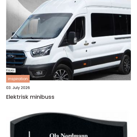
inspiration
03. July 2026
Elektrisk minibuss