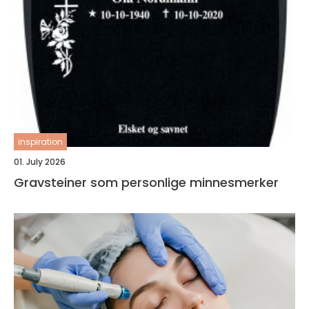
inspiration
01. July 2026
Gravsteiner som personlige minnesmerker