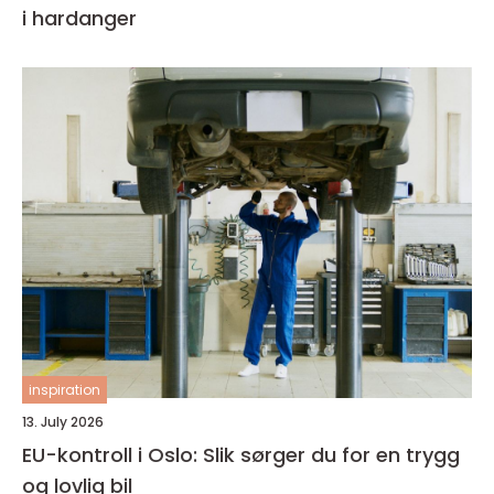
i hardanger
inspiration
13. July 2026
EU-kontroll i Oslo: Slik sørger du for en trygg
og lovlig bil