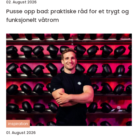
02. August 2026
Pusse opp bad: praktiske råd for et trygt og
funksjonelt våtrom
inspiration
01. August 2026