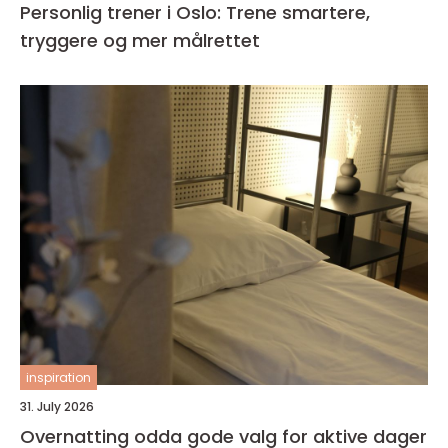
Personlig trener i Oslo: Trene smartere,
tryggere og mer målrettet
inspiration
31. July 2026
Overnatting odda gode valg for aktive dager