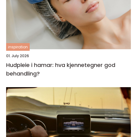
inspiration
01. July 2026
Hudpleie i hamar: hva kjennetegner god
behandling?