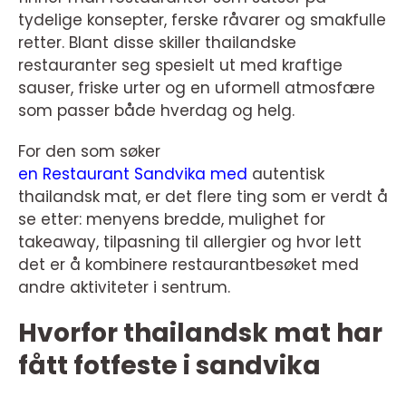
tydelige konsepter, ferske råvarer og smakfulle
retter. Blant disse skiller thailandske
restauranter seg spesielt ut med kraftige
sauser, friske urter og en uformell atmosfære
som passer både hverdag og helg.
For den som søker
en Restaurant Sandvika med
autentisk
thailandsk mat, er det flere ting som er verdt å
se etter: menyens bredde, mulighet for
takeaway, tilpasning til allergier og hvor lett
det er å kombinere restaurantbesøket med
andre aktiviteter i sentrum.
Hvorfor thailandsk mat har
fått fotfeste i sandvika