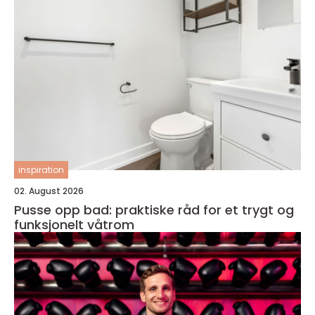
inspiration
02. August 2026
Pusse opp bad: praktiske råd for et trygt og
funksjonelt våtrom