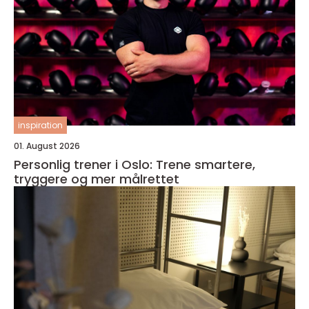
inspiration
01. August 2026
Personlig trener i Oslo: Trene smartere,
tryggere og mer målrettet