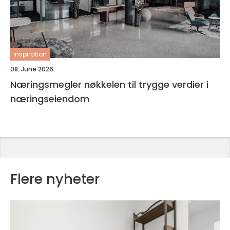
inspiration
08. June 2026
Næringsmegler nøkkelen til trygge verdier i
næringseiendom
Flere nyheter