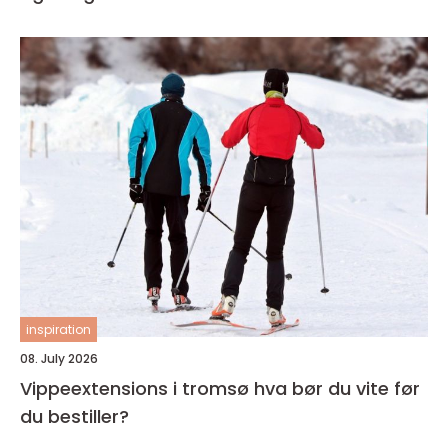
inspiration
08. July 2026
Vippeextensions i tromsø hva bør du vite før
du bestiller?