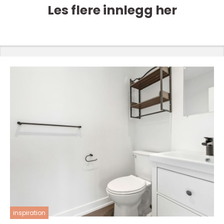
Les flere innlegg her
inspiration