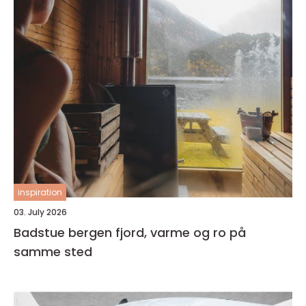
inspiration
03. July 2026
Badstue bergen fjord, varme og ro på
samme sted