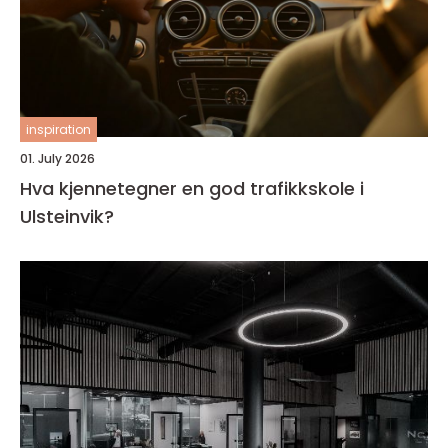
inspiration
01. July 2026
Hva kjennetegner en god trafikkskole i
Ulsteinvik?