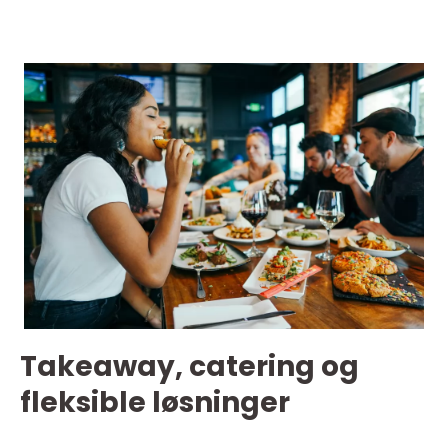
Takeaway, catering og
fleksible løsninger