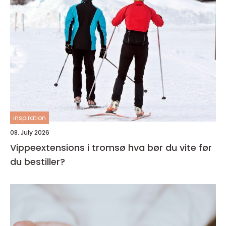
inspiration
08. July 2026
Vippeextensions i tromsø hva bør du vite før
du bestiller?