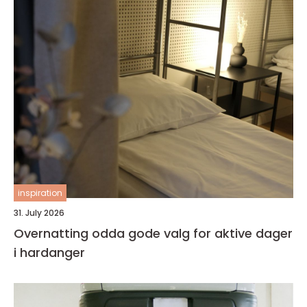
inspiration
31. July 2026
Overnatting odda gode valg for aktive dager
i hardanger