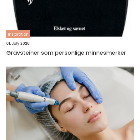
inspiration
01. July 2026
Gravsteiner som personlige minnesmerker