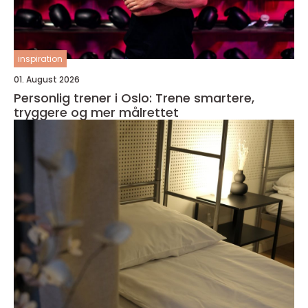
inspiration
01. August 2026
Personlig trener i Oslo: Trene smartere,
tryggere og mer målrettet