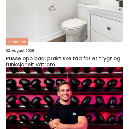
inspiration
02. August 2026
Pusse opp bad: praktiske råd for et trygt og
funksjonelt våtrom