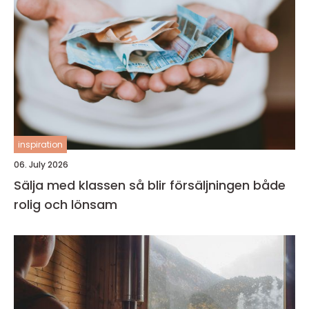
inspiration
06. July 2026
Sälja med klassen så blir försäljningen både
rolig och lönsam