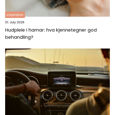
inspiration
01. July 2026
Hudpleie i hamar: hva kjennetegner god
behandling?