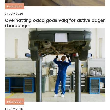
inspiration
31. July 2026
Overnatting odda gode valg for aktive dager
i hardanger
inspiration
13. July 2026