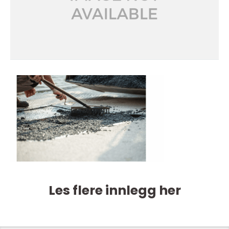
Les flere innlegg her