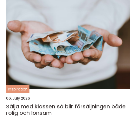
inspiration
06. July 2026
Sälja med klassen så blir försäljningen både
rolig och lönsam