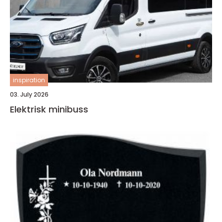
inspiration
03. July 2026
Elektrisk minibuss