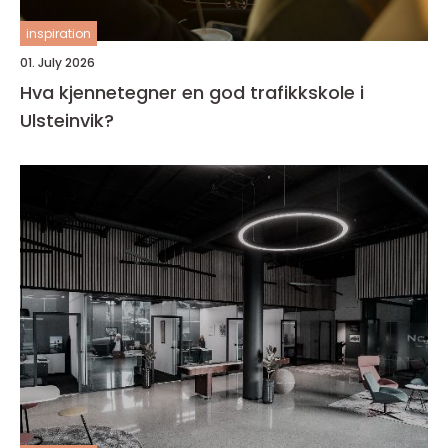
inspiration
01. July 2026
Hva kjennetegner en god trafikkskole i
Ulsteinvik?