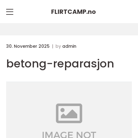
FLIRTCAMP.
no
30. November 2025
by
admin
betong-reparasjon