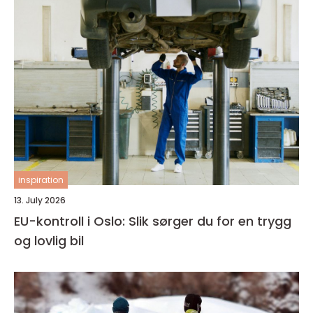
inspiration
13. July 2026
EU-kontroll i Oslo: Slik sørger du for en trygg
og lovlig bil