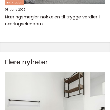
inspiration
08. June 2026
Næringsmegler nøkkelen til trygge verdier i
næringseiendom
Flere nyheter