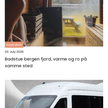
inspiration
03. July 2026
Badstue bergen fjord, varme og ro på
samme sted