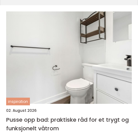
inspiration
02. August 2026
Pusse opp bad: praktiske råd for et trygt og
funksjonelt våtrom