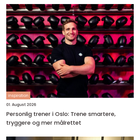
inspiration
01. August 2026
Personlig trener i Oslo: Trene smartere,
tryggere og mer målrettet