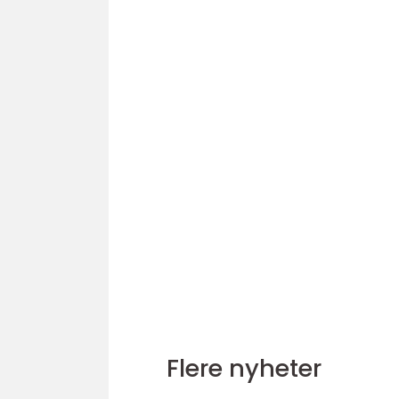
Flere nyheter