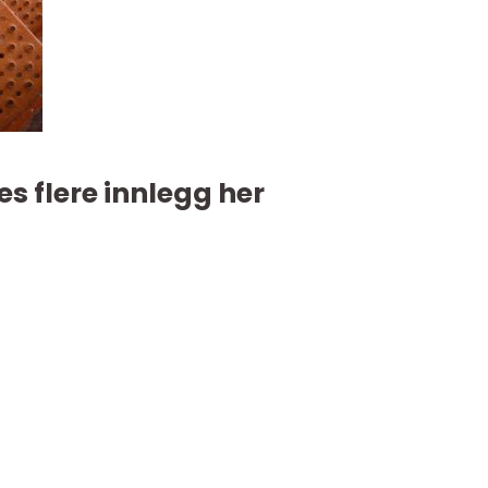
es flere innlegg her