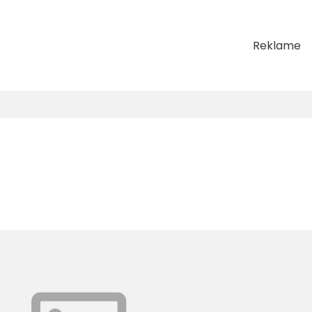
Reklame