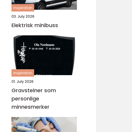
inspiration
03. July 2026
Elektrisk minibuss
inspiration
01. July 2026
Gravsteiner som
personlige
minnesmerker