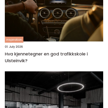
inspiration
01. July 2026
Hva kjennetegner en god trafikkskole i
Ulsteinvik?