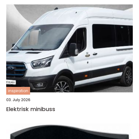
inspiration
03. July 2026
Elektrisk minibuss