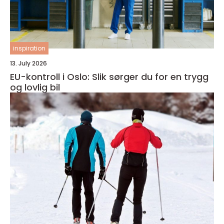
inspiration
13. July 2026
EU-kontroll i Oslo: Slik sørger du for en trygg
og lovlig bil