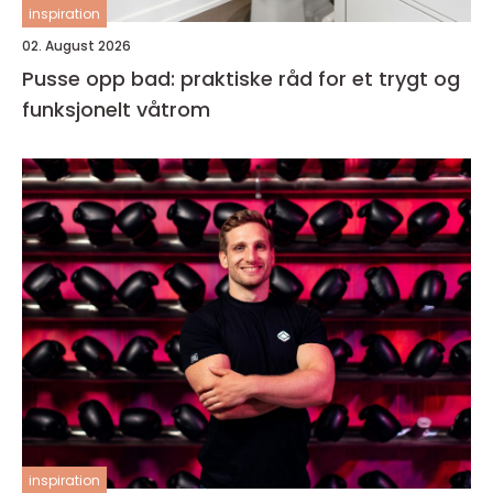
inspiration
02. August 2026
Pusse opp bad: praktiske råd for et trygt og
funksjonelt våtrom
inspiration