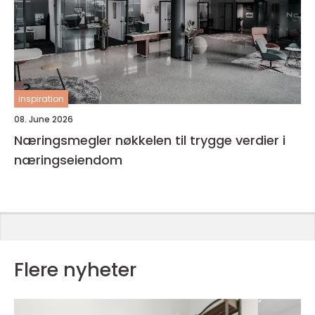
inspiration
08. June 2026
Næringsmegler nøkkelen til trygge verdier i
næringseiendom
Flere nyheter