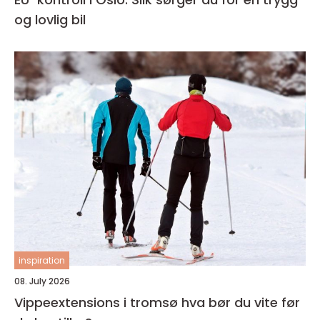
og lovlig bil
inspiration
08. July 2026
Vippeextensions i tromsø hva bør du vite før