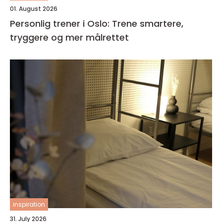
01. August 2026
Personlig trener i Oslo: Trene smartere,
tryggere og mer målrettet
inspiration
31. July 2026