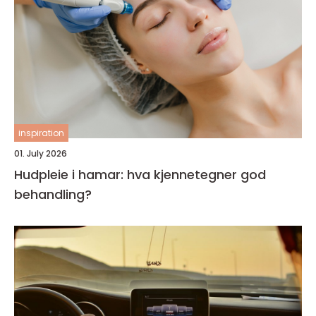
inspiration
01. July 2026
Hudpleie i hamar: hva kjennetegner god
behandling?