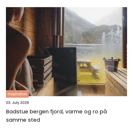
inspiration
03. July 2026
Badstue bergen fjord, varme og ro på
samme sted