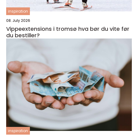
inspiration
08. July 2026
Vippeextensions i tromsø hva bør du vite før
du bestiller?
inspiration