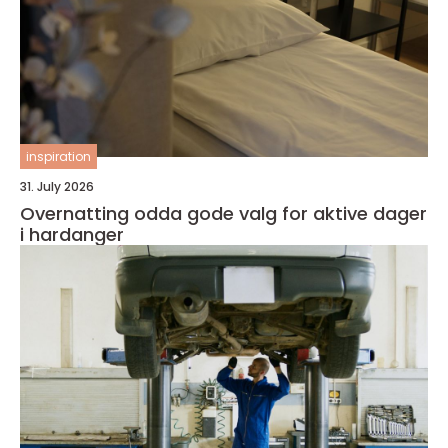
inspiration
31. July 2026
Overnatting odda gode valg for aktive dager
i hardanger