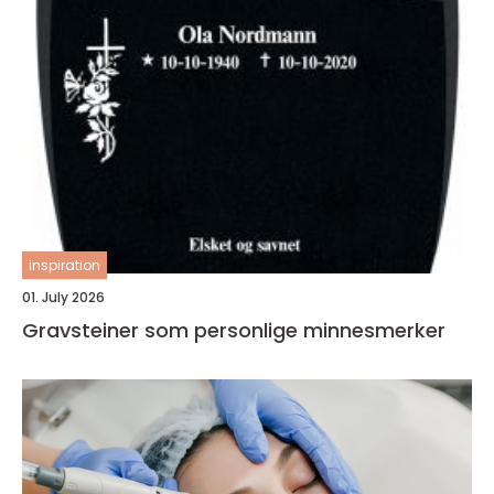
inspiration
01. July 2026
Gravsteiner som personlige minnesmerker