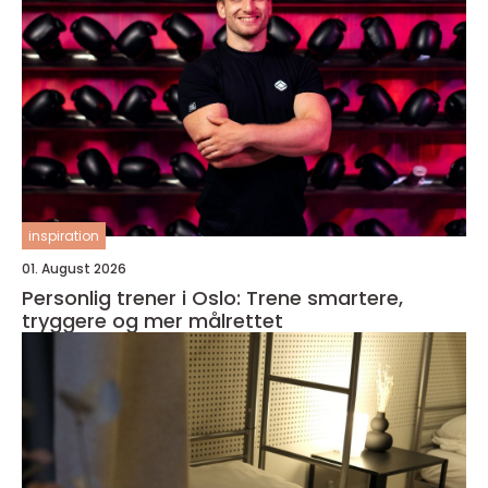
inspiration
01. August 2026
Personlig trener i Oslo: Trene smartere,
tryggere og mer målrettet