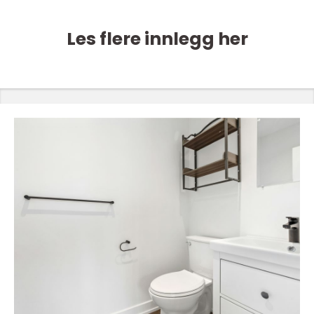
Les flere innlegg her