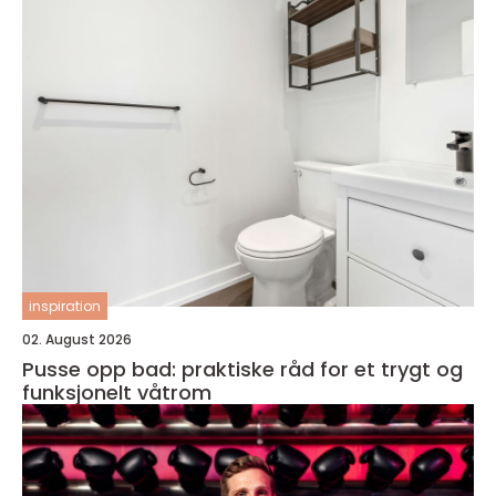
inspiration
02. August 2026
Pusse opp bad: praktiske råd for et trygt og
funksjonelt våtrom