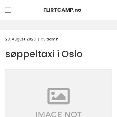
FLIRTCAMP.
no
23. August 2023
by
admin
søppeltaxi i Oslo