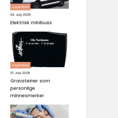
inspiration
03. July 2026
Elektrisk minibuss
inspiration
01. July 2026
Gravsteiner som
personlige
minnesmerker