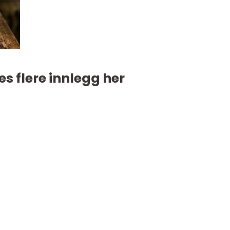
es flere innlegg her