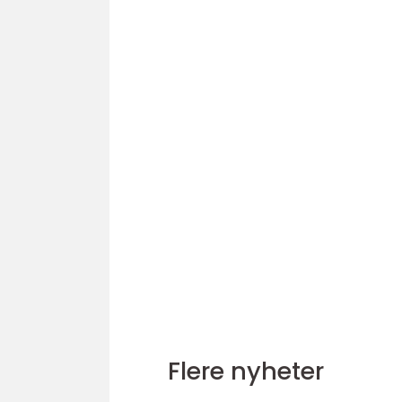
Flere nyheter