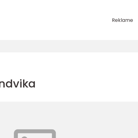
Reklame
ndvika