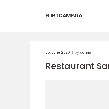
FLIRTCAMP.
no
05. June 2026
by
admin
Restaurant Sa