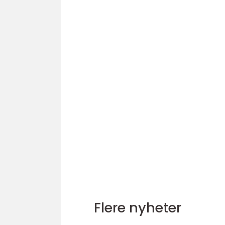
Flere nyheter