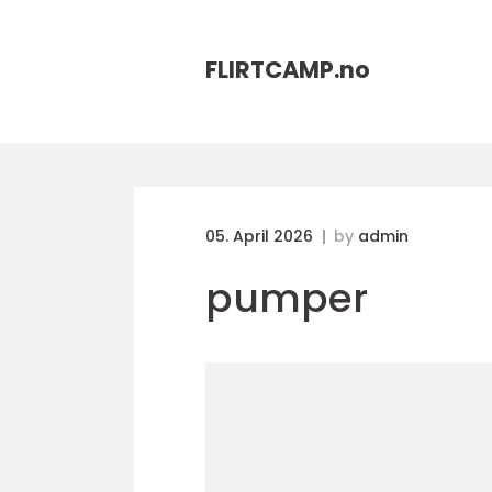
FLIRTCAMP.
no
05. April 2026
by
admin
pumper