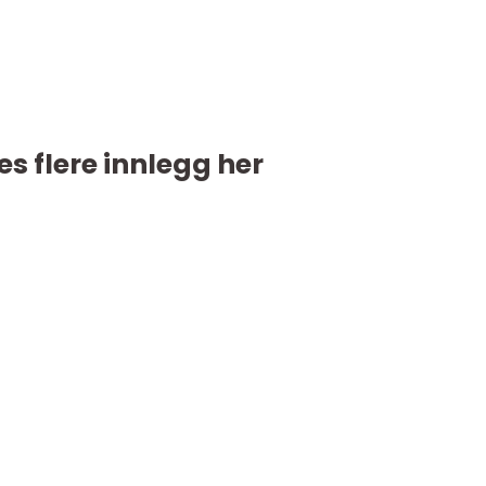
es flere innlegg her