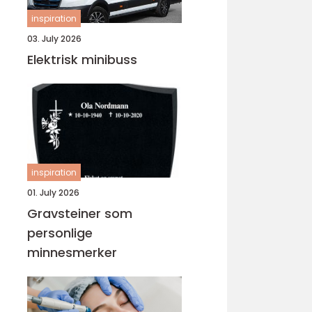
inspiration
03. July 2026
Elektrisk minibuss
inspiration
01. July 2026
Gravsteiner som
personlige
minnesmerker