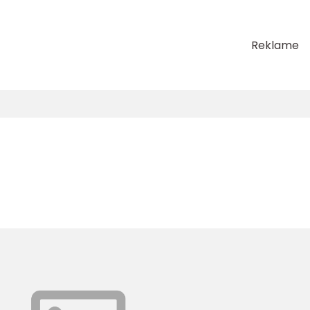
Reklame