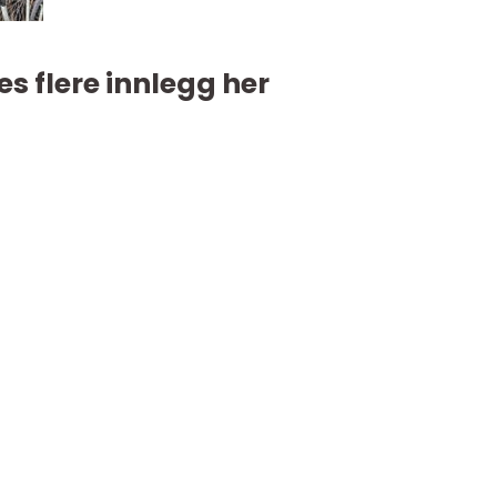
es flere innlegg her