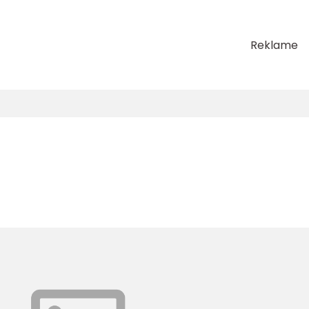
Reklame