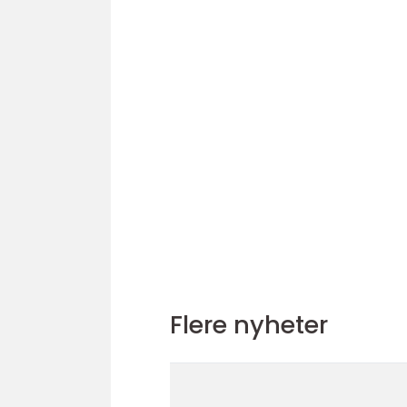
Flere nyheter