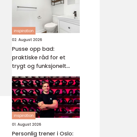
inspiration
02. August 2026
Pusse opp bad:
praktiske råd for et
trygt og funksjonelt
våtrom
inspiration
01. August 2026
Personlig trener i Oslo: