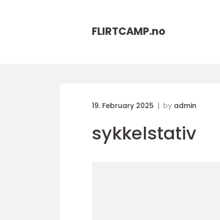
FLIRTCAMP.
no
19. February 2025
by
admin
sykkelstativ