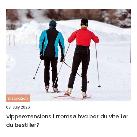
inspiration
08. July 2026
Vippeextensions i tromsø hva bør du vite før
du bestiller?