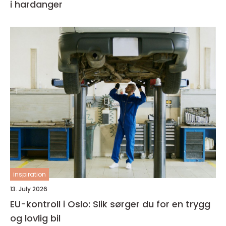
i hardanger
inspiration
13. July 2026
EU-kontroll i Oslo: Slik sørger du for en trygg
og lovlig bil