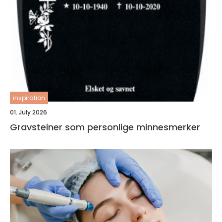
inspiration
01. July 2026
Gravsteiner som personlige minnesmerker