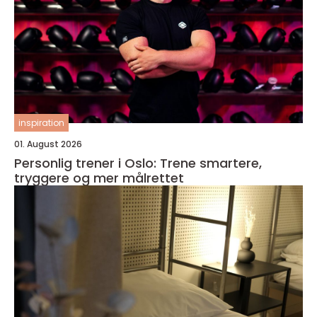
inspiration
01. August 2026
Personlig trener i Oslo: Trene smartere,
tryggere og mer målrettet