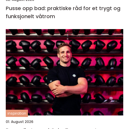
Pusse opp bad: praktiske råd for et trygt og
funksjonelt våtrom
inspiration
01. August 2026