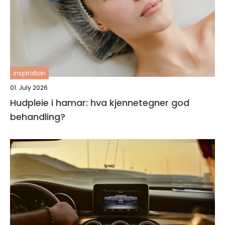
inspiration
01. July 2026
Hudpleie i hamar: hva kjennetegner god
behandling?