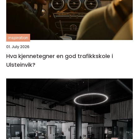
inspiration
01. July 2026
Hva kjennetegner en god trafikkskole i
Ulsteinvik?