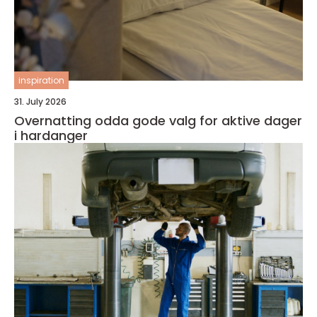
inspiration
31. July 2026
Overnatting odda gode valg for aktive dager
i hardanger