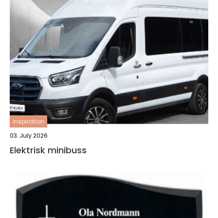
inspiration
03. July 2026
Elektrisk minibuss