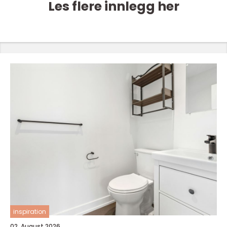
Les flere innlegg her
inspiration
02. August 2026