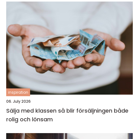
inspiration
06. July 2026
Sälja med klassen så blir försäljningen både
rolig och lönsam