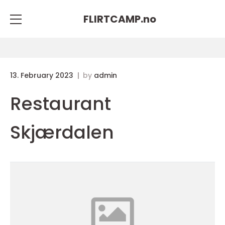
FLIRTCAMP.
no
13. February 2023
by
admin
Restaurant
Skjærdalen