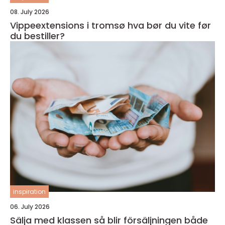
08. July 2026
Vippeextensions i tromsø hva bør du vite før
du bestiller?
inspiration
06. July 2026
Sälja med klassen så blir försäljningen både