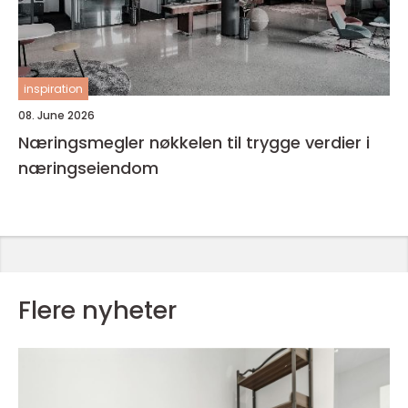
inspiration
08. June 2026
Næringsmegler nøkkelen til trygge verdier i
næringseiendom
Flere nyheter