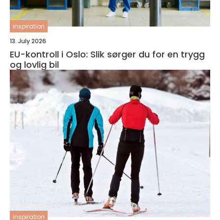
inspiration
13. July 2026
EU-kontroll i Oslo: Slik sørger du for en trygg
og lovlig bil
inspiration