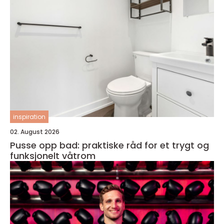
inspiration
02. August 2026
Pusse opp bad: praktiske råd for et trygt og
funksjonelt våtrom