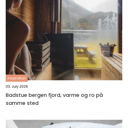
inspiration
03. July 2026
Badstue bergen fjord, varme og ro på
samme sted