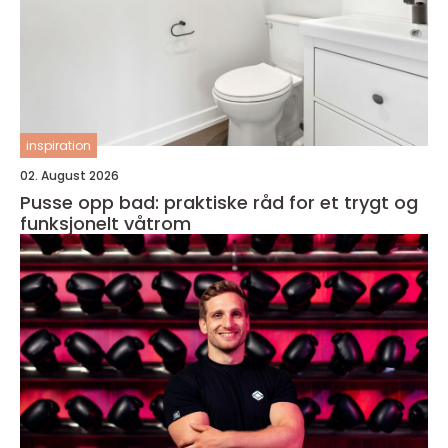
inspiration
02. August 2026
Pusse opp bad: praktiske råd for et trygt og
funksjonelt våtrom