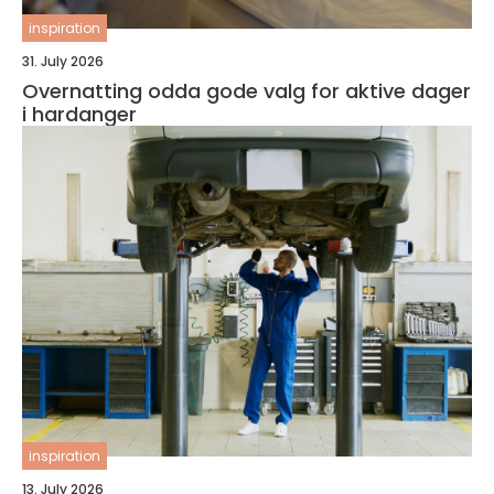
inspiration
31. July 2026
Overnatting odda gode valg for aktive dager
i hardanger
inspiration
13. July 2026