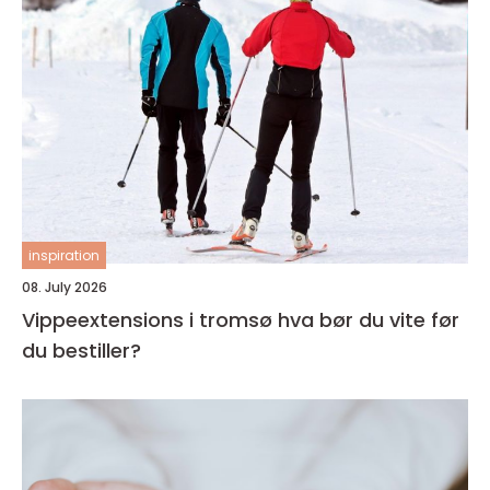
inspiration
08. July 2026
Vippeextensions i tromsø hva bør du vite før
du bestiller?