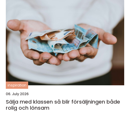
inspiration
06. July 2026
Sälja med klassen så blir försäljningen både
rolig och lönsam