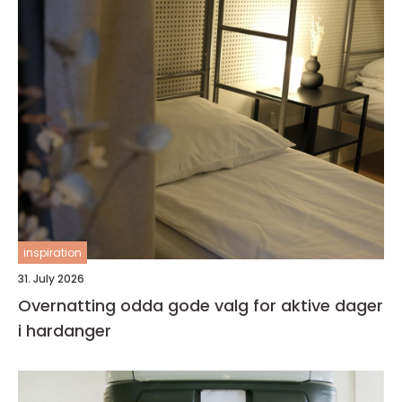
inspiration
31. July 2026
Overnatting odda gode valg for aktive dager
i hardanger