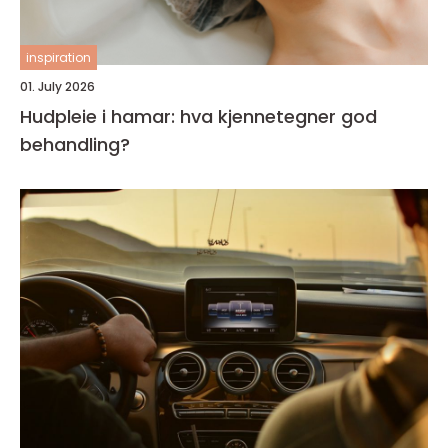
inspiration
01. July 2026
Hudpleie i hamar: hva kjennetegner god
behandling?