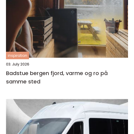
inspiration
03. July 2026
Badstue bergen fjord, varme og ro på
samme sted