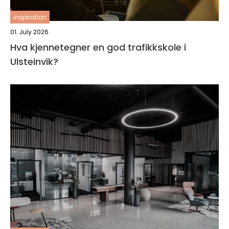
inspiration
01. July 2026
Hva kjennetegner en god trafikkskole i
Ulsteinvik?