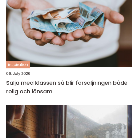
inspiration
06. July 2026
Sälja med klassen så blir försäljningen både
rolig och lönsam