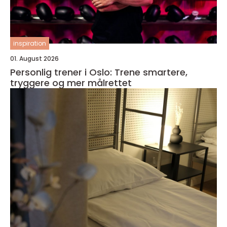
inspiration
01. August 2026
Personlig trener i Oslo: Trene smartere,
tryggere og mer målrettet