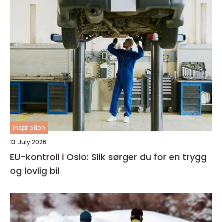
inspiration
13. July 2026
EU-kontroll i Oslo: Slik sørger du for en trygg
og lovlig bil