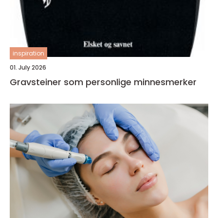
inspiration
01. July 2026
Gravsteiner som personlige minnesmerker