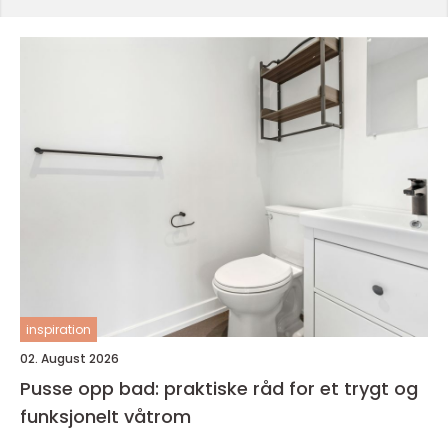
inspiration
02. August 2026
Pusse opp bad: praktiske råd for et trygt og
funksjonelt våtrom