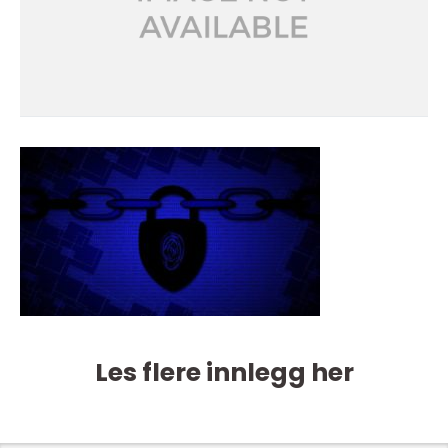
Les flere innlegg her