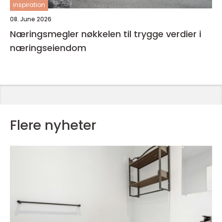
inspiration
08. June 2026
Næringsmegler nøkkelen til trygge verdier i
næringseiendom
Flere nyheter