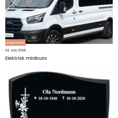
inspiration
03. July 2026
Elektrisk minibuss