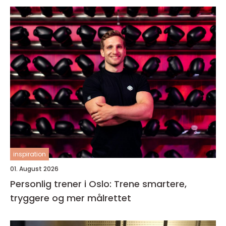
inspiration
01. August 2026
Personlig trener i Oslo: Trene smartere,
tryggere og mer målrettet