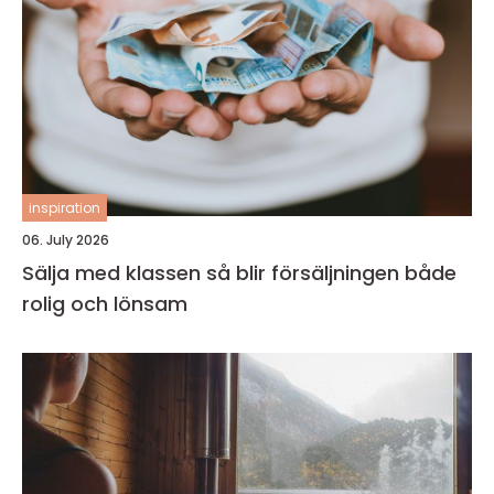
inspiration
06. July 2026
Sälja med klassen så blir försäljningen både
rolig och lönsam