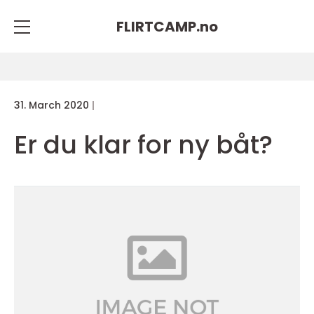
FLIRTCAMP.
no
31. March 2020
Er du klar for ny båt?