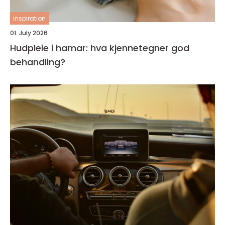
inspiration
01. July 2026
Hudpleie i hamar: hva kjennetegner god
behandling?