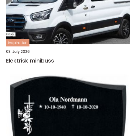
inspiration
03. July 2026
Elektrisk minibuss