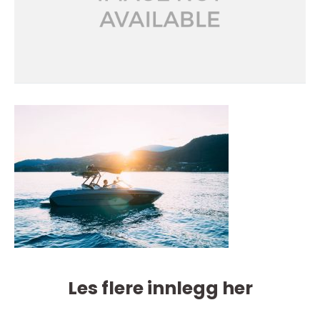
Les flere innlegg her