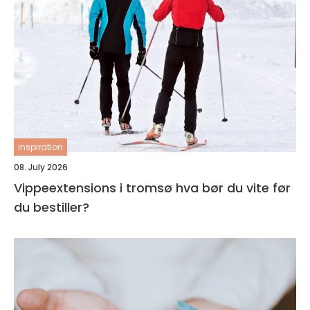
inspiration
08. July 2026
Vippeextensions i tromsø hva bør du vite før
du bestiller?