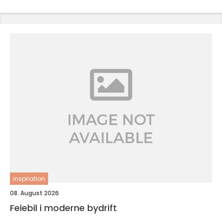
inspiration
08. August 2026
Feiebil i moderne bydrift