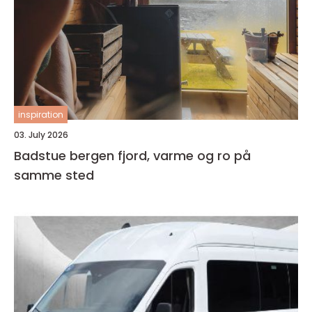
inspiration
03. July 2026
Badstue bergen fjord, varme og ro på
samme sted