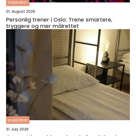
inspiration
01. August 2026
Personlig trener i Oslo: Trene smartere,
tryggere og mer målrettet
inspiration
31. July 2026