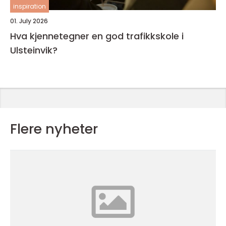
inspiration
01. July 2026
Hva kjennetegner en god trafikkskole i
Ulsteinvik?
Flere nyheter