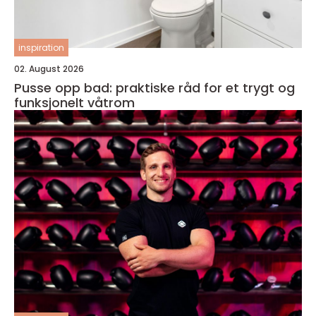
inspiration
02. August 2026
Pusse opp bad: praktiske råd for et trygt og
funksjonelt våtrom