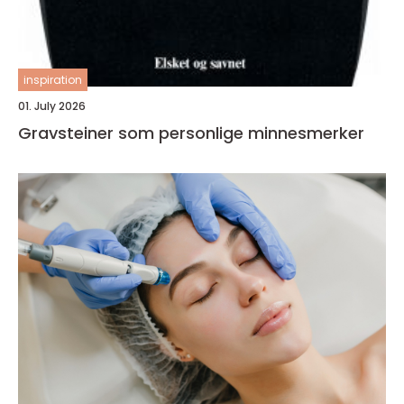
inspiration
01. July 2026
Gravsteiner som personlige minnesmerker