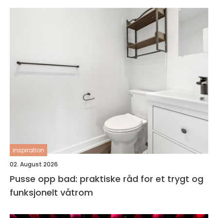
inspiration
02. August 2026
Pusse opp bad: praktiske råd for et trygt og
funksjonelt våtrom