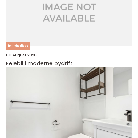
inspiration
08. August 2026
Feiebil i moderne bydrift