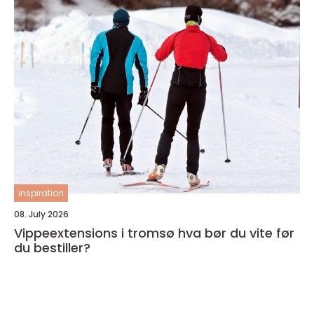
inspiration
08. July 2026
Vippeextensions i tromsø hva bør du vite før
du bestiller?