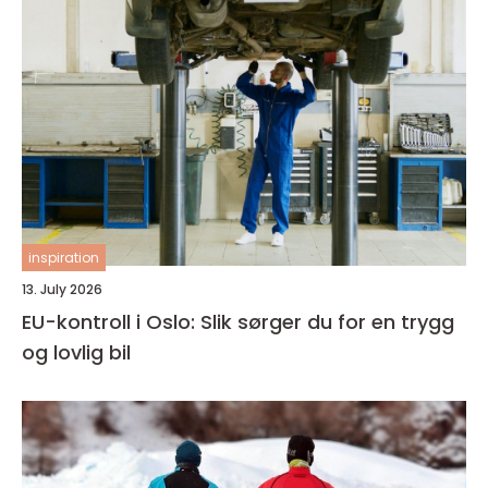
inspiration
13. July 2026
EU-kontroll i Oslo: Slik sørger du for en trygg
og lovlig bil