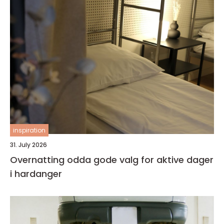
inspiration
31. July 2026
Overnatting odda gode valg for aktive dager
i hardanger