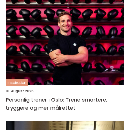
inspiration
01. August 2026
Personlig trener i Oslo: Trene smartere,
tryggere og mer målrettet