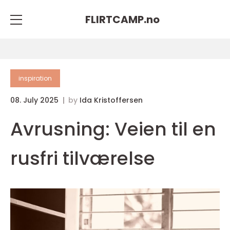
FLIRTCAMP.
no
inspiration
08. July 2025
by
Ida Kristoffersen
Avrusning: Veien til en
rusfri tilværelse