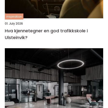
inspiration
01. July 2026
Hva kjennetegner en god trafikkskole i
Ulsteinvik?