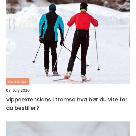
inspiration
08. July 2026
Vippeextensions i tromsø hva bør du vite før
du bestiller?