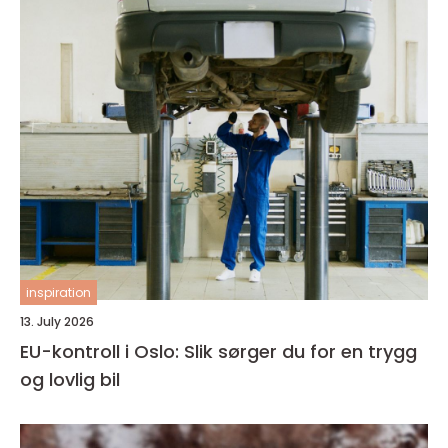
inspiration
13. July 2026
EU-kontroll i Oslo: Slik sørger du for en trygg
og lovlig bil