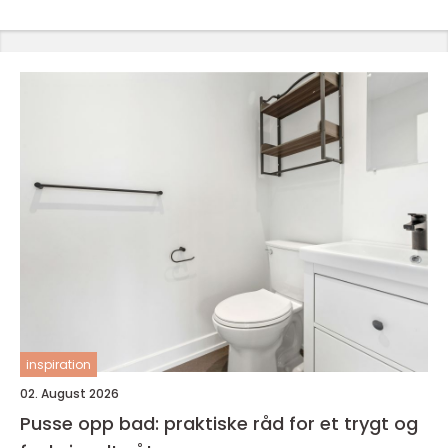
inspiration
02. August 2026
Pusse opp bad: praktiske råd for et trygt og