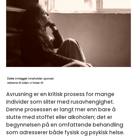
Avrusning er en kritisk prosess for mange
individer som sliter med rusavhengighet.
Denne prosessen er langt mer enn bare å
slutte med stoffet eller alkoholen; det er
begynnelsen på en omfattende behandling
som adresserer både fysisk og psykisk helse.