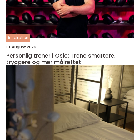
inspiration
01. August 2026
Personlig trener i Oslo: Trene smartere,
tryggere og mer målrettet