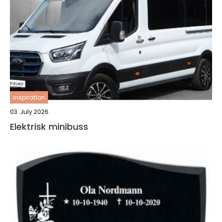
inspiration
03. July 2026
Elektrisk minibuss