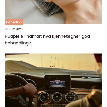
inspiration
01. July 2026
Hudpleie i hamar: hva kjennetegner god
behandling?