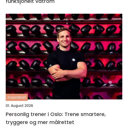
funksjonelt våtrom
inspiration
01. August 2026
Personlig trener i Oslo: Trene smartere,
tryggere og mer målrettet