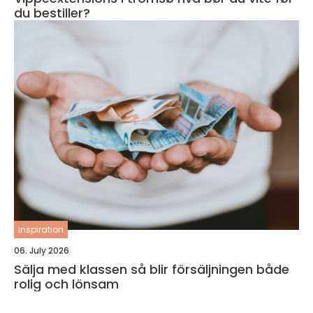
du bestiller?
inspiration
06. July 2026
Sälja med klassen så blir försäljningen både
rolig och lönsam