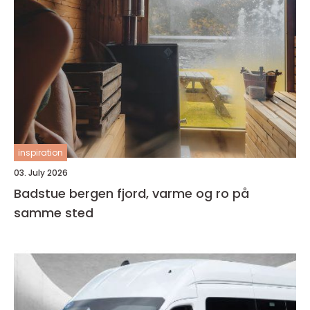
inspiration
03. July 2026
Badstue bergen fjord, varme og ro på
samme sted