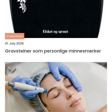
inspiration
01. July 2026
Gravsteiner som personlige minnesmerker