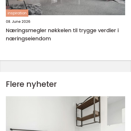
inspiration
08. June 2026
Næringsmegler nøkkelen til trygge verdier i
næringseiendom
Flere nyheter