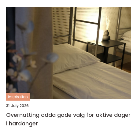
inspiration
31. July 2026
Overnatting odda gode valg for aktive dager
i hardanger