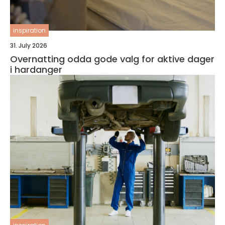
inspiration
31. July 2026
Overnatting odda gode valg for aktive dager
i hardanger