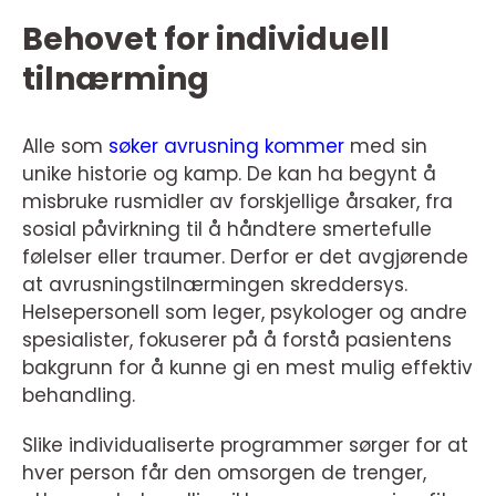
Behovet for individuell
tilnærming
Alle som
søker avrusning kommer
med sin
unike historie og kamp. De kan ha begynt å
misbruke rusmidler av forskjellige årsaker, fra
sosial påvirkning til å håndtere smertefulle
følelser eller traumer. Derfor er det avgjørende
at avrusningstilnærmingen skreddersys.
Helsepersonell som leger, psykologer og andre
spesialister, fokuserer på å forstå pasientens
bakgrunn for å kunne gi en mest mulig effektiv
behandling.
Slike individualiserte programmer sørger for at
hver person får den omsorgen de trenger,