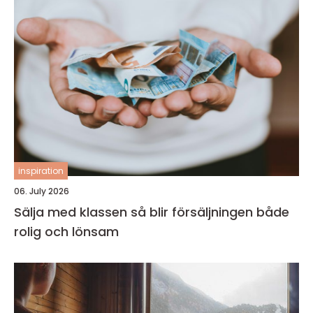
inspiration
06. July 2026
Sälja med klassen så blir försäljningen både
rolig och lönsam