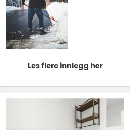
Les flere innlegg her