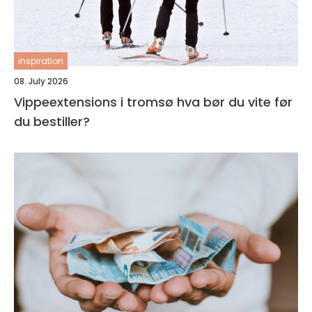
inspiration
08. July 2026
Vippeextensions i tromsø hva bør du vite før
du bestiller?