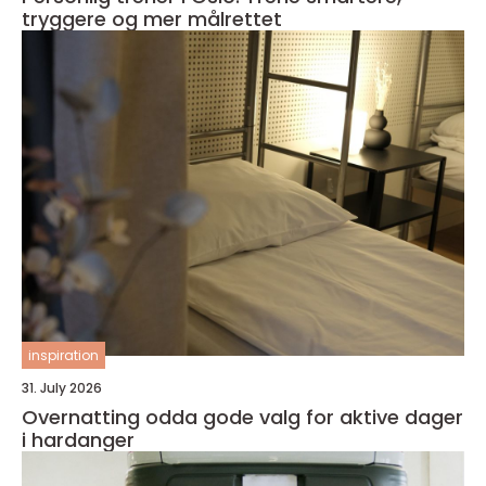
tryggere og mer målrettet
inspiration
31. July 2026
Overnatting odda gode valg for aktive dager
i hardanger