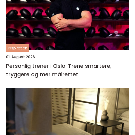
inspiration
01. August 2026
Personlig trener i Oslo: Trene smartere,
tryggere og mer målrettet