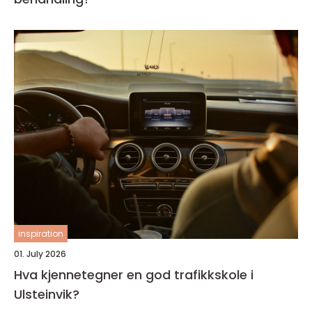
inspiration
01. July 2026
Hva kjennetegner en god trafikkskole i
Ulsteinvik?