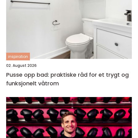
inspiration
02. August 2026
Pusse opp bad: praktiske råd for et trygt og
funksjonelt våtrom