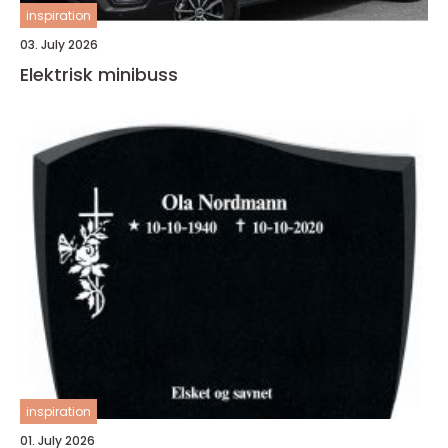
inspiration
03. July 2026
Elektrisk minibuss
inspiration
01. July 2026