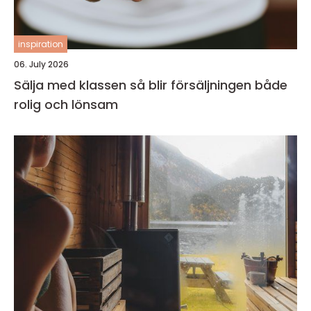
inspiration
06. July 2026
Sälja med klassen så blir försäljningen både
rolig och lönsam