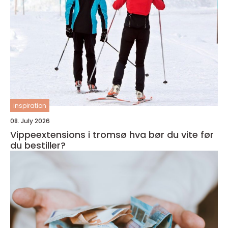
inspiration
08. July 2026
Vippeextensions i tromsø hva bør du vite før
du bestiller?