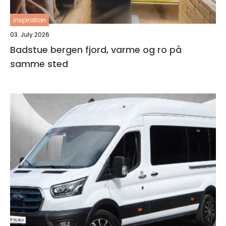
inspiration
03. July 2026
Badstue bergen fjord, varme og ro på
samme sted