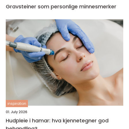
Gravsteiner som personlige minnesmerker
inspiration
01. July 2026
Hudpleie i hamar: hva kjennetegner god
behandling?