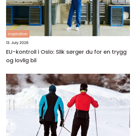
inspiration
13. July 2026
EU-kontroll i Oslo: Slik sørger du for en trygg
og lovlig bil