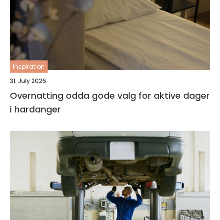
inspiration
31. July 2026
Overnatting odda gode valg for aktive dager
i hardanger