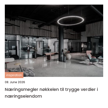
inspiration
08. June 2026
Næringsmegler nøkkelen til trygge verdier i
næringseiendom