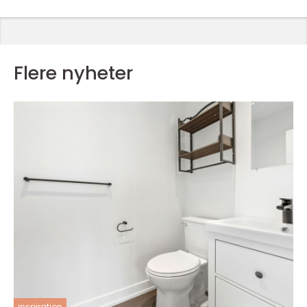
Flere nyheter
inspiration