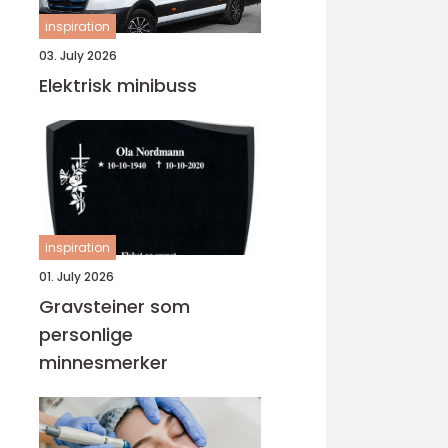
inspiration
03. July 2026
Elektrisk minibuss
inspiration
01. July 2026
Gravsteiner som
personlige
minnesmerker