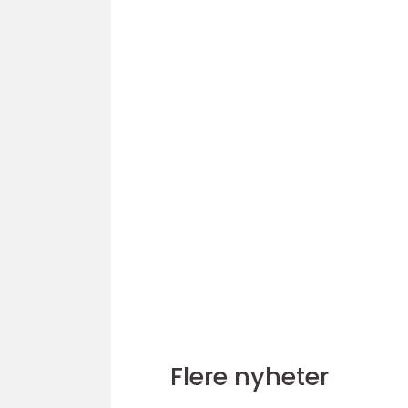
Flere nyheter