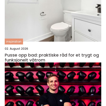
inspiration
02. August 2026
Pusse opp bad: praktiske råd for et trygt og
funksjonelt våtrom