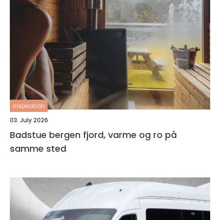
inspiration
03. July 2026
Badstue bergen fjord, varme og ro på
samme sted