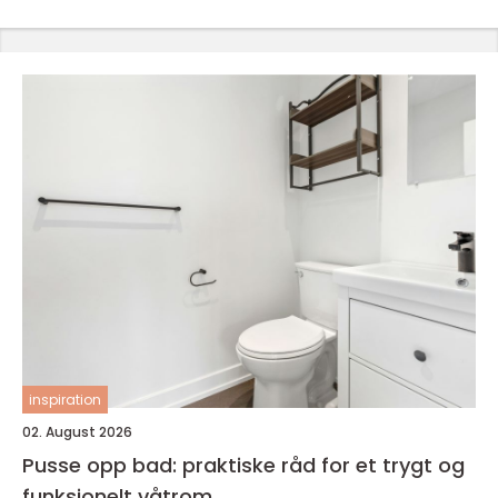
inspiration
02. August 2026
Pusse opp bad: praktiske råd for et trygt og
funksjonelt våtrom