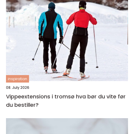
inspiration
08. July 2026
Vippeextensions i tromsø hva bør du vite før
du bestiller?