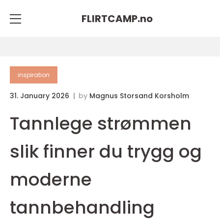
FLIRTCAMP.
no
inspiration
31. January 2026
by
Magnus Storsand Korsholm
Tannlege strømmen
slik finner du trygg og
moderne
tannbehandling