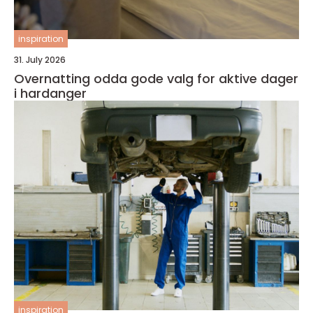
inspiration
31. July 2026
Overnatting odda gode valg for aktive dager
i hardanger
inspiration