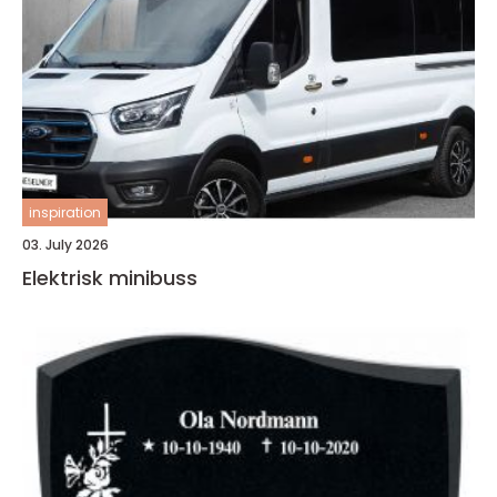
inspiration
03. July 2026
Elektrisk minibuss