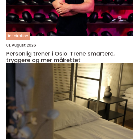
inspiration
01. August 2026
Personlig trener i Oslo: Trene smartere,
tryggere og mer målrettet