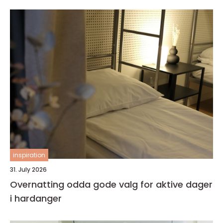
inspiration
31. July 2026
Overnatting odda gode valg for aktive dager
i hardanger