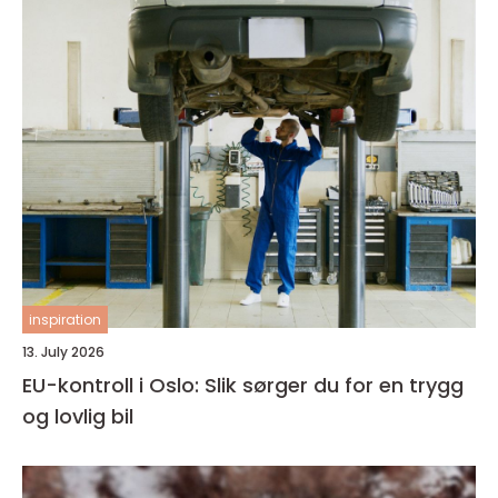
inspiration
13. July 2026
EU-kontroll i Oslo: Slik sørger du for en trygg
og lovlig bil