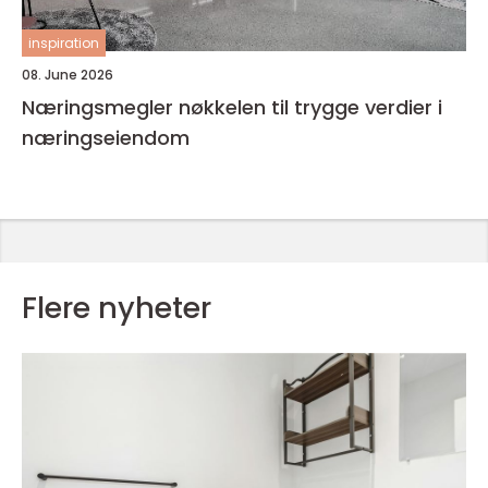
inspiration
08. June 2026
Næringsmegler nøkkelen til trygge verdier i
næringseiendom
Flere nyheter