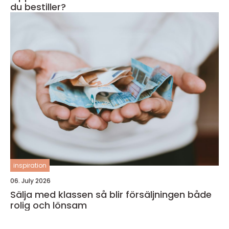
du bestiller?
inspiration
06. July 2026
Sälja med klassen så blir försäljningen både
rolig och lönsam