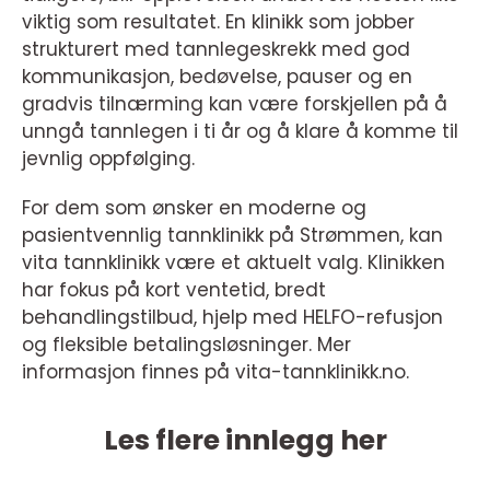
viktig som resultatet. En klinikk som jobber
strukturert med tannlegeskrekk med god
kommunikasjon, bedøvelse, pauser og en
gradvis tilnærming kan være forskjellen på å
unngå tannlegen i ti år og å klare å komme til
jevnlig oppfølging.
For dem som ønsker en moderne og
pasientvennlig tannklinikk på Strømmen, kan
vita tannklinikk være et aktuelt valg. Klinikken
har fokus på kort ventetid, bredt
behandlingstilbud, hjelp med HELFO-refusjon
og fleksible betalingsløsninger. Mer
informasjon finnes på vita-tannklinikk.no.
Les flere innlegg her