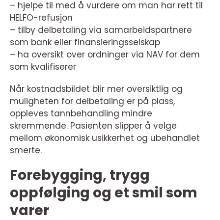
– hjelpe til med å vurdere om man har rett til
HELFO-refusjon
– tilby delbetaling via samarbeidspartnere
som bank eller finansieringsselskap
– ha oversikt over ordninger via NAV for dem
som kvalifiserer
Når kostnadsbildet blir mer oversiktlig og
muligheten for delbetaling er på plass,
oppleves tannbehandling mindre
skremmende. Pasienten slipper å velge
mellom økonomisk usikkerhet og ubehandlet
smerte.
Forebygging, trygg
oppfølging og et smil som
varer