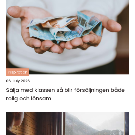
inspiration
06. July 2026
Sälja med klassen så blir försäljningen både
rolig och lönsam