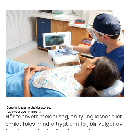
Når tannverk melder seg, en fylling løsner eller
smilet føles mindre trygt enn før, blir valget av