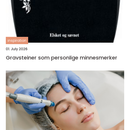
inspiration
01. July 2026
Gravsteiner som personlige minnesmerker