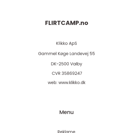
FLIRTCAMP.
no
web:
www.klikko.dk
Menu
Reklame