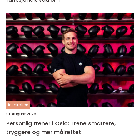
inspiration
01. August 2026
Personlig trener i Oslo: Trene smartere,
tryggere og mer målrettet