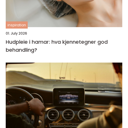
inspiration
01. July 2026
Hudpleie i hamar: hva kjennetegner god
behandling?