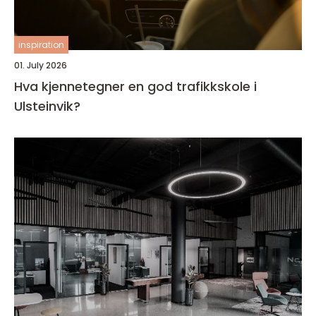
inspiration
01. July 2026
Hva kjennetegner en god trafikkskole i
Ulsteinvik?