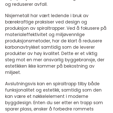
og reduserer avfall.
Nisjemetall har vært ledende i bruk av
bærekraftige praksiser ved design og
produksjon av spiraltrapper. Ved å fokusere på
materialeffektivitet og miljøvennlige
produksjonsmetoder, har de klart å redusere
karbonavtrykket samtidig som de leverer
produkter av høy kvalitet. Dette er et viktig
steg mot en mer ansvarlig byggebransje, der
estetikken ikke kommer på bekostning av
miljøet.
Avslutningsvis kan en spiraltrapp tilby både
funksjonalitet og estetikk, samtidig som den
kan være et nøkkelelement i moderne
byggdesign. Enten du ser etter en trapp som
sparer plass, ønsker å forbedre rommets