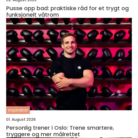
Pusse opp bad: praktiske råd for et trygt og
funksjonelt våtrom
inspiration
01. August 2026
Personlig trener i Oslo: Trene smartere,
tryggere og mer målrettet