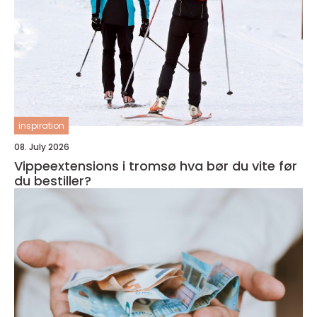
inspiration
08. July 2026
Vippeextensions i tromsø hva bør du vite før
du bestiller?