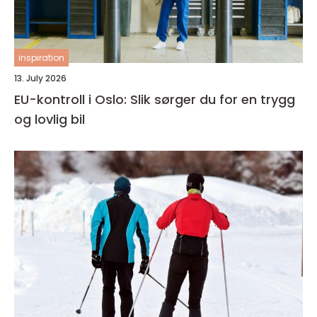
inspiration
13. July 2026
EU-kontroll i Oslo: Slik sørger du for en trygg
og lovlig bil