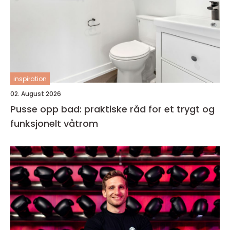
inspiration
02. August 2026
Pusse opp bad: praktiske råd for et trygt og
funksjonelt våtrom