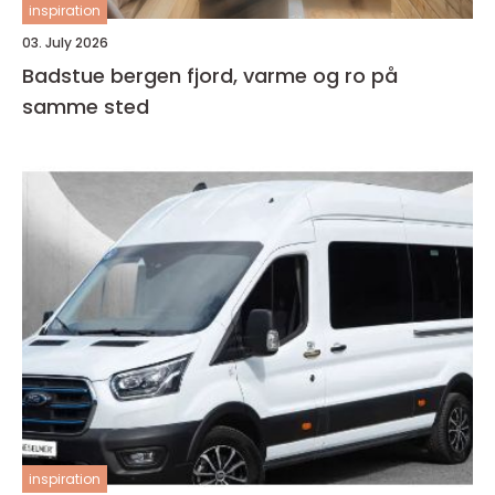
inspiration
03. July 2026
Badstue bergen fjord, varme og ro på
samme sted
inspiration