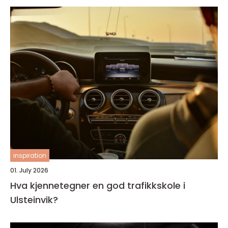
inspiration
01. July 2026
Hva kjennetegner en god trafikkskole i
Ulsteinvik?