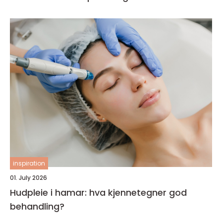
inspiration
01. July 2026
Hudpleie i hamar: hva kjennetegner god
behandling?