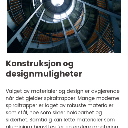
Konstruksjon og
designmuligheter
Valget av materialer og design er avgjørende
når det gjelder spiraltrapper. Mange moderne
spiraltrapper er laget av robuste materialer
som stål, noe som sikrer holdbarhet og
sikkerhet. Samtidig kan lette materialer som
aluminium benyttes for en enklere montering