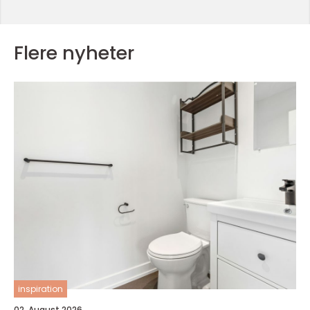
Flere nyheter
inspiration
02. August 2026