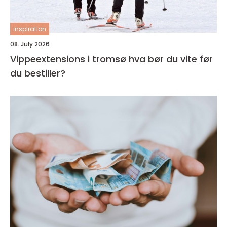
inspiration
08. July 2026
Vippeextensions i tromsø hva bør du vite før
du bestiller?