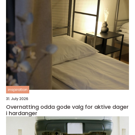
inspiration
31. July 2026
Overnatting odda gode valg for aktive dager
i hardanger