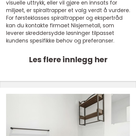
visuelle uttrykk, eller vil gjøre en innsats for
miljøet, er spiraltrapper et valg verdt å vurdere.
For førsteklasses spiraltrapper og ekspertråd
kan du kontakte firmaet Nisjemetall, som
leverer skreddersydde løsninger tilpasset
kundens spesifikke behov og preferanser.
Les flere innlegg her