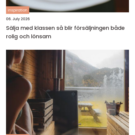
inspiration
06. July 2026
Sälja med klassen så blir försäljningen både
rolig och lönsam