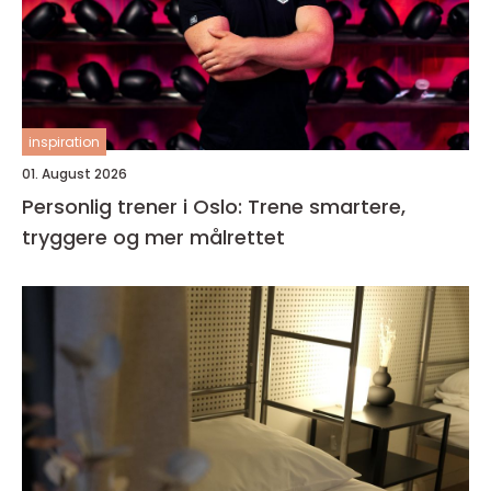
inspiration
01. August 2026
Personlig trener i Oslo: Trene smartere,
tryggere og mer målrettet