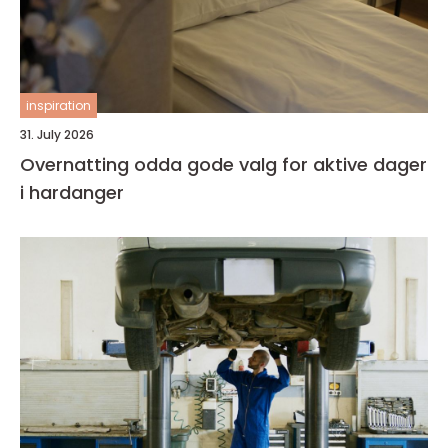
inspiration
31. July 2026
Overnatting odda gode valg for aktive dager
i hardanger