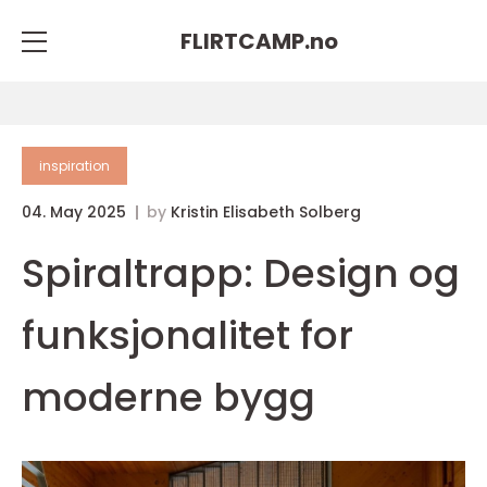
FLIRTCAMP.
no
inspiration
04. May 2025
by
Kristin Elisabeth Solberg
Spiraltrapp: Design og
funksjonalitet for
moderne bygg