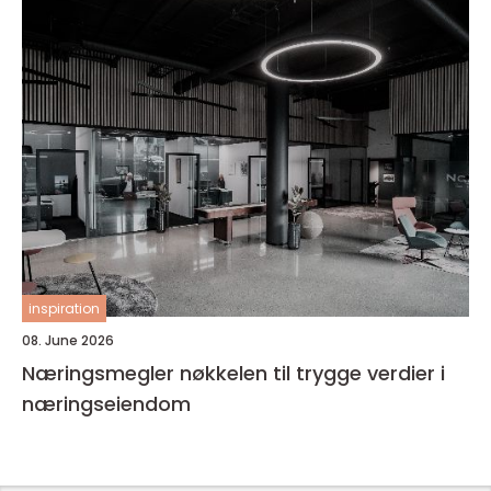
inspiration
08. June 2026
Næringsmegler nøkkelen til trygge verdier i
næringseiendom