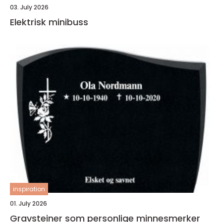
03. July 2026
Elektrisk minibuss
inspiration
01. July 2026
Gravsteiner som personlige minnesmerker