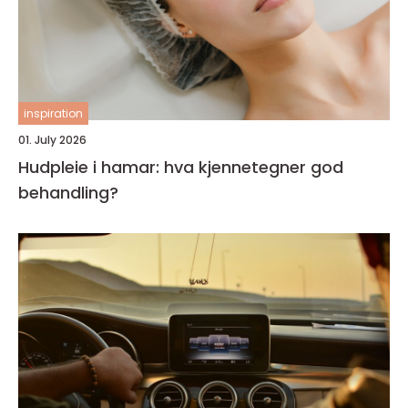
inspiration
01. July 2026
Hudpleie i hamar: hva kjennetegner god
behandling?