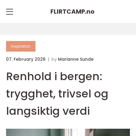
FLIRTCAMP.
no
inspiration
07. February 2026
by
Marianne Sunde
Renhold i bergen:
trygghet, trivsel og
langsiktig verdi