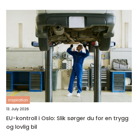
inspiration
13. July 2026
EU-kontroll i Oslo: Slik sørger du for en trygg
og lovlig bil