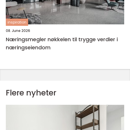
inspiration
08. June 2026
Næringsmegler nøkkelen til trygge verdier i
næringseiendom
Flere nyheter