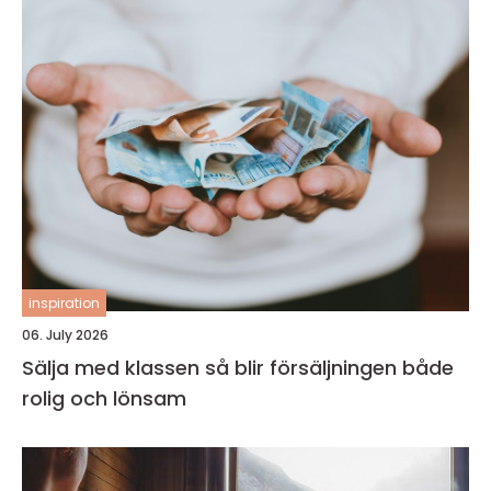
inspiration
06. July 2026
Sälja med klassen så blir försäljningen både
rolig och lönsam