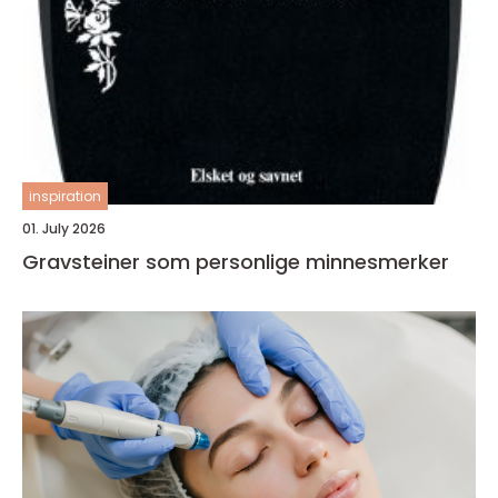
inspiration
01. July 2026
Gravsteiner som personlige minnesmerker