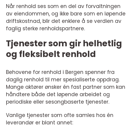
Når renhold ses som en del av forvaltningen
av eiendommen, og ikke bare som en løpende
driftskostnad, blir det enklere å se verdien av
faglig sterke renholdspartnere.
Tjenester som gir helhetlig
og fleksibelt renhold
Behovene for renhold i Bergen spenner fra
daglig renhold til mer spesialiserte oppdrag.
Mange aktører ønsker én fast partner som kan
håndtere både det løpende arbeidet og
periodiske eller sesongbaserte tjenester.
Vanlige tjenester som ofte samles hos én
leverandør er blant annet: