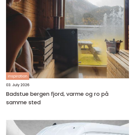
inspiration
03. July 2026
Badstue bergen fjord, varme og ro på
samme sted